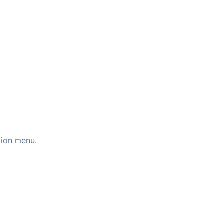
tion menu.